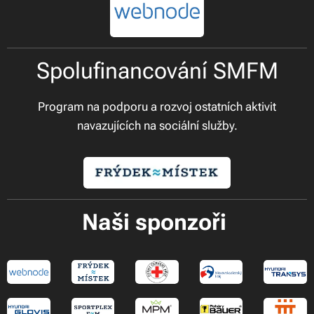
Spolufinancování SMFM
Program na podporu a rozvoj ostatních aktivit
navazujících na sociální služby.
Naši sponzoři