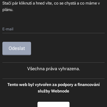
Stačí pár kliknutí a hned víte, co se chystá a co máme v
plánu.
E-mail
Odeslat
Všechna práva vyhrazena.
Tento web byl vytvořen za podpory a financování
služby Webnode