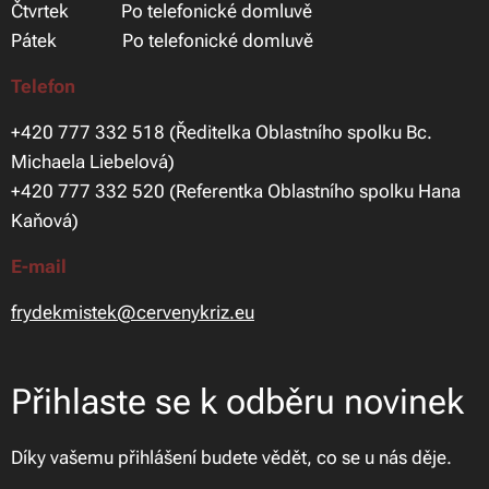
Čtvrtek Po telefonické domluvě
Pátek Po telefonické domluvě
Telefon
+420 777 332 518 (Ředitelka Oblastního spolku Bc.
Michaela Liebelová)
+420 777 332 520 (Referentka Oblastního spolku Hana
Kaňová)
E-mail
frydekmistek@cervenykriz.eu
Přihlaste se k odběru novinek
Díky vašemu přihlášení budete vědět, co se u nás děje.