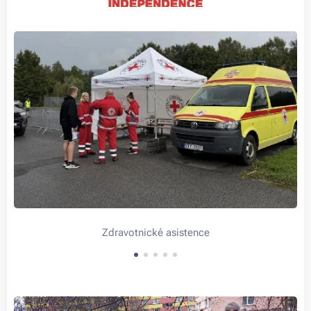
Zdravotnické asistence