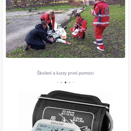
Školení a kurzy první pomoci