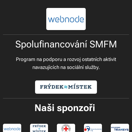
Spolufinancování SMFM
Program na podporu a rozvoj ostatních aktivit
navazujících na sociální služby.
Naši sponzoři