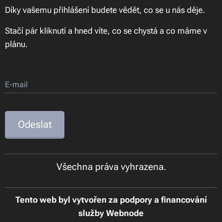
Díky vašemu přihlášení budete vědět, co se u nás děje.
Stačí pár kliknutí a hned víte, co se chystá a co máme v
plánu.
E-mail
Odeslat
Všechna práva vyhrazena.
Tento web byl vytvořen za podpory a financování
služby Webnode