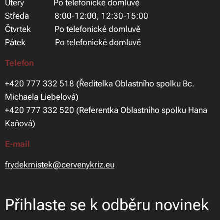
Úterý Po telefonické domluvě
Středa 8:00-12:00, 12:30-15:00
Čtvrtek Po telefonické domluvě
Pátek Po telefonické domluvě
Telefon
+420 777 332 518 (Ředitelka Oblastního spolku Bc.
Michaela Liebelová)
+420 777 332 520 (Referentka Oblastního spolku Hana
Kaňová)
E-mail
frydekmistek@cervenykriz.eu
Přihlaste se k odběru novinek