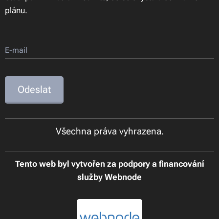
plánu.
E-mail
Odeslat
Všechna práva vyhrazena.
Tento web byl vytvořen za podpory a financování
služby Webnode