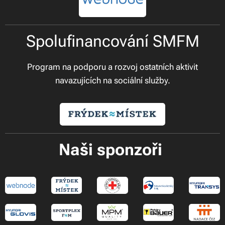
Spolufinancování SMFM
Program na podporu a rozvoj ostatních aktivit
navazujících na sociální služby.
Naši sponzoři