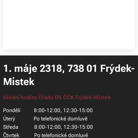
1. máje 2318, 738 01 Frýdek-
Místek
Úřední hodiny Úřadu OS ČČK Frýdek-Místek
Pondělí 8:00-12:00, 12:30-15:00
Úterý Po telefonické domluvě
Středa 8:00-12:00, 12:30-15:00
Čtvrtek Po telefonické domluvě