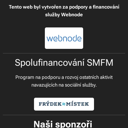
Tento web byl vytvořen za podpory a financování
služby Webnode
Spolufinancování SMFM
Program na podporu a rozvoj ostatních aktivit
navazujících na sociální služby.
Naši sponzoři