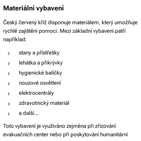
Materiální vybavení
Český červený kříž disponuje materiálem, který umožňuje
rychlé zajištění pomoci. Mezi základní vybavení patří
například:
stany a přístřešky
lehátka a přikrývky
hygienické balíčky
nouzové osvětlení
elektrocentrály
zdravotnický materiál
a další...
Toto vybavení je využíváno zejména při zřizování
evakuačních center nebo při poskytování humanitární