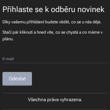
Přihlaste se k odběru novinek
Díky vašemu přihlášení budete vědět, co se u nás děje.
Stačí pár kliknutí a hned víte, co se chystá a co máme v
plánu.
E-mail
Odeslat
Všechna práva vyhrazena.