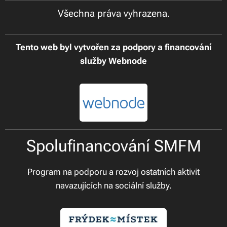
Všechna práva vyhrazena.
Tento web byl vytvořen za podpory a financování
služby Webnode
Spolufinancování SMFM
Program na podporu a rozvoj ostatních aktivit
navazujících na sociální služby.