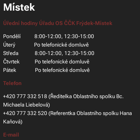
Místek
Úřední hodiny Úřadu OS ČČK Frýdek-Místek
Pondělí 8:00-12:00, 12:30-15:00
Úterý Po telefonické domluvě
Středa 8:00-12:00, 12:30-15:00
Čtvrtek Po telefonické domluvě
Pátek Po telefonické domluvě
Telefon
+420 777 332 518 (Ředitelka Oblastního spolku Bc.
Michaela Liebelová)
+420 777 332 520 (Referentka Oblastního spolku Hana
Kaňová)
E-mail