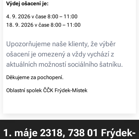
Výdej ošacení je:
4. 9. 2026 v čase 8:00 – 11:00
18. 9. 2026 v čase 8:00 – 11:00
Upozorňujeme naše klienty, že výběr
ošacení je omezený a vždy vychází z
aktuálních možností sociálního šatníku.
Děkujeme za pochopení.
Oblastní spolek ČČK Frýdek-Místek
1. máje 2318, 738 01 Frýdek-