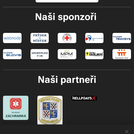
Naši sponzoři
Naši partneři