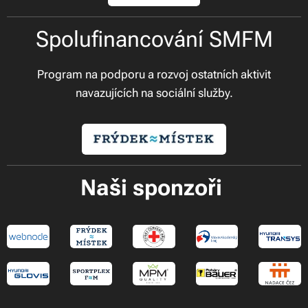
Spolufinancování SMFM
Program na podporu a rozvoj ostatních aktivit
navazujících na sociální služby.
Naši sponzoři