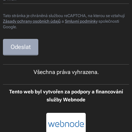
Tato stránka je chráněná službou reCAPTCHA, na kterou se vztahují
Zásady ochrany osobních údajů
a
Smluvní podmínky
společnosti
Google.
Odeslat
Všechna práva vyhrazena.
Tento web byl vytvořen za podpory a financování
služby Webnode