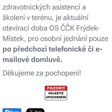
zdravotnických asistencí a
školení v terénu, je aktuální
otevírací doba OS ČČK Frýdek-
Místek, pro osobní jednání pouze
po předchozí telefonické či e-
mailové domluvě.
Děkujeme za pochopení!
Share