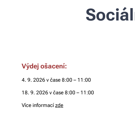
Sociál
Výdej ošacení:
4. 9. 2026 v čase 8:00 – 11:00
18. 9. 2026 v čase 8:00 – 11:00
Více informací
zde