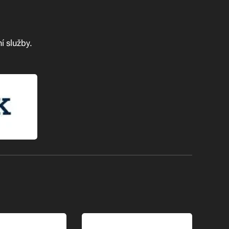
í služby.