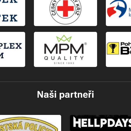
Naši partneři