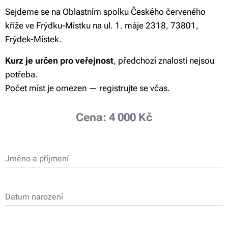
Sejdeme se na Oblastním spolku Českého červeného
kříže ve Frýdku-Místku na ul. 1. máje 2318, 73801,
Frýdek-Místek.
Kurz je určen pro veřejnost
, předchozí znalosti nejsou
potřeba.
Počet míst je omezen — registrujte se včas.
Cena: 4 000 Kč
Jméno a příjmení
Datum narození