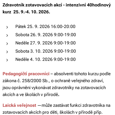
Zdravotník zotavovacích akcí - intenzivní
40hodinový
kurz 25. 9.-4. 10. 2026.
Pátek 25. 9. 2026 16:00-20:00
Sobota 26. 9. 2026 9:00-19:00
Neděle 27. 9. 2026 9:00-19:00
Sobota 3. 10. 2026 9:00-19:00
Neděle 4. 10. 2026 9:00-19:00
Pedagogičtí pracovníci
– absolventi tohoto kurzu podle
zákona č. 258/2000 Sb., o ochraně veřejného zdraví,
jsou oprávněni vykonávat zdravotníky na zotavovacích
akcích a ve školách v přírodě
.
Laická veřejnost
—
může zastávat funkci zdravotníka na
zotavovacích akcích pro děti, školách v přírodě příp.