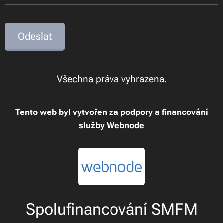
Odeslat
Všechna práva vyhrazena.
Tento web byl vytvořen za podpory a financování
služby Webnode
Spolufinancování SMFM