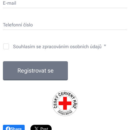
E-mail
Telefonní číslo
Souhlasím se zpracováním osobních údajů
Registrovat se
Share