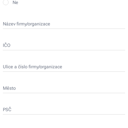
Ne
Název firmy/organizace
IČO
Ulice a číslo firmy/organizace
Město
PSČ