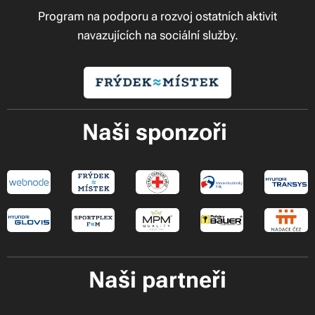
Program na podporu a rozvoj ostatních aktivit
navazujících na sociální služby.
Naši sponzoři
Naši partneři