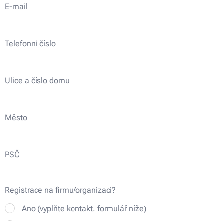
E-mail
Telefonní číslo
Ulice a číslo domu
Město
PSČ
Registrace na firmu/organizaci?
Ano (vyplňte kontakt. formulář níže)